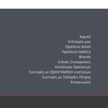
Αρχική
Η Εταιρία μας
Προϊόντα Retail
Προϊόντα HoReCa
Brands
Ειδικές Συνεργασίες
Κατάλογοι Προϊόντων
Συνταγές με ΕβΛΟΓΗΜΕΝΟ νηστίσιμο
Συνταγές με Ταλαγάνι Πέτρας
Επικοινωνία