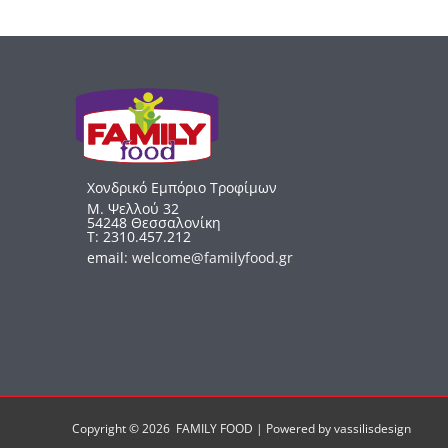
Χονδρικό Εμπόριο Τροφίμων
Μ. Ψελλού 32
54248 Θεσσαλονίκη
Τ: 2310.457.212
email:
welcome@familyfood.gr
Copyright © 2026 FAMILY FOOD | Powered by vassilisdesign