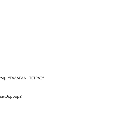
τριμ. “ΤΑΛΑΓΑΝΙ ΠΕΤΡΑΣ”
 επιθυμούμε)