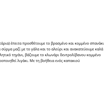
ιτάρια) έπειτα προσθέτουμε το βρασμένο και κομμένο σπανάκι
α σύρμα μαζί με το γάλα και το αλεύρι και ανακατεύουμε καλά
ολλητικό τηγάνι, βάζουμε το κλωνάρι δεντρολίβανου κομμένο
οποιηθεί λιγάκι. Με τη βοήθεια ενός καπακιού