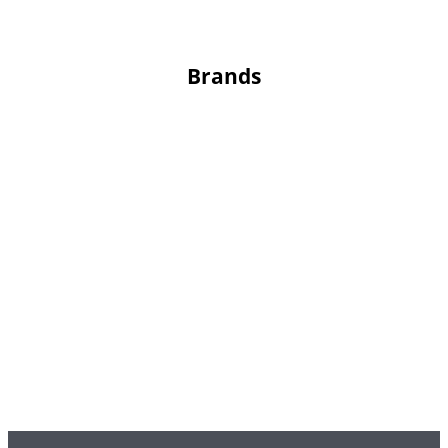
Brands