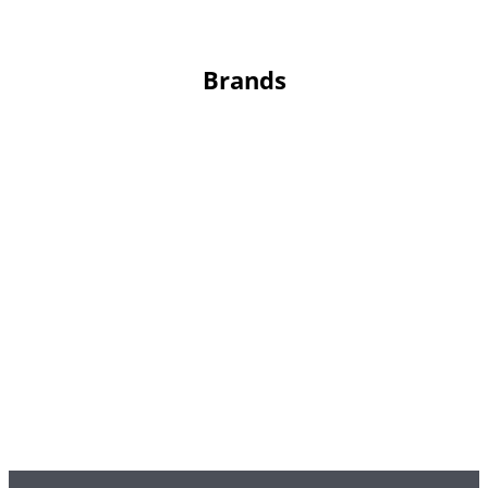
Brands