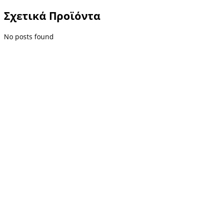
Σχετικά Προϊόντα
No posts found