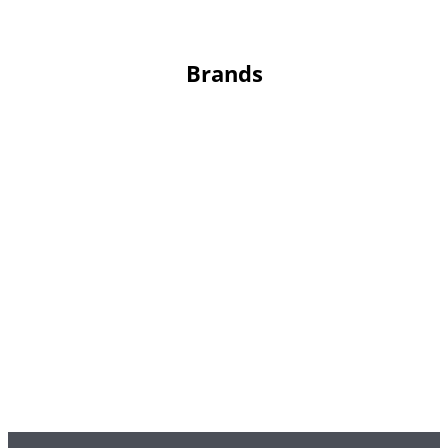
Brands