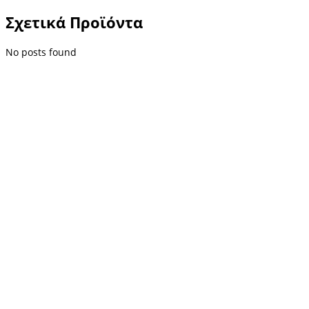
Σχετικά Προϊόντα
No posts found