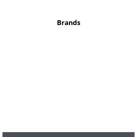
Brands