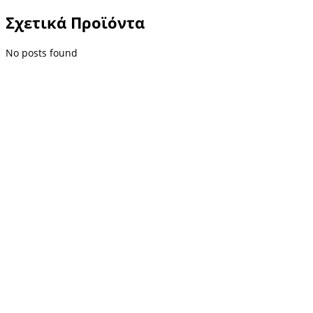
Σχετικά Προϊόντα
No posts found