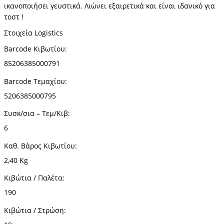
ικανοποιήσει γευστικά. Λιώνει εξαιρετικά και είναι ιδανικό για
τοστ !
Στοιχεία Logistics
Barcode Κιβωτίου:
85206385000791
Barcode
Τεμαχίου
:
5206385000795
Συσκ/σια – Τεμ/Κιβ:
6
Καθ. Βάρος Κιβωτίου:
2,40 Kg
Κιβώτια / Παλέτα:
190
Κιβώτια / Στρώση: