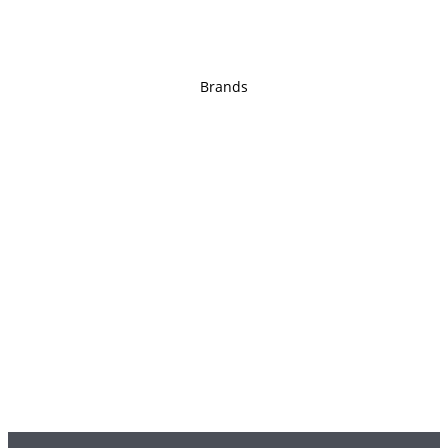
Brands