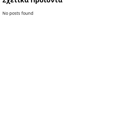
No posts found