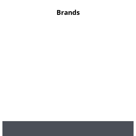
Brands